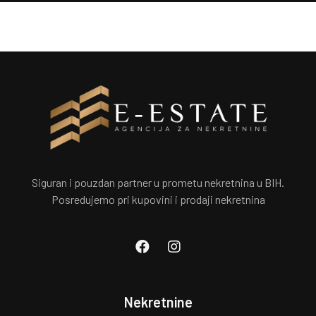
Siguran i pouzdan partner u prometu nekretnina u BIH.
Posredujemo pri kupovini i prodaji nekretnina
Nekretnine