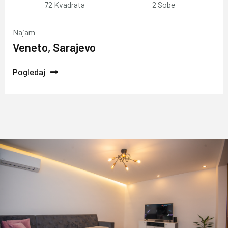
72 Kvadrata
2 Sobe
Najam
Veneto, Sarajevo
Pogledaj