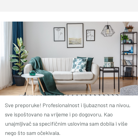
Sve preporuke! Profesionalnost i ljubaznost na nivou,
sve ispoštovano na vrijeme i po dogovoru. Kao
unajmljivač sa specifičnim uslovima sam dobila i više
nego što sam očekivala.