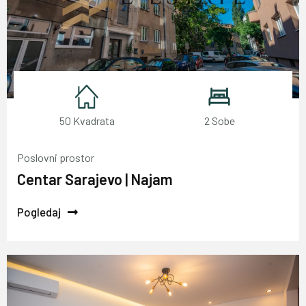
50 Kvadrata
2 Sobe
Poslovni prostor
Centar Sarajevo | Najam
Pogledaj