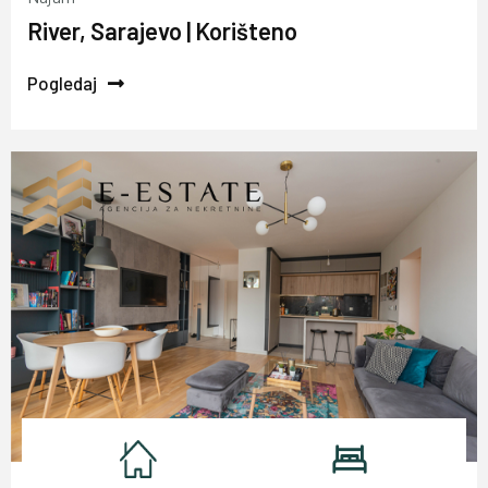
River, Sarajevo | Korišteno
Pogledaj