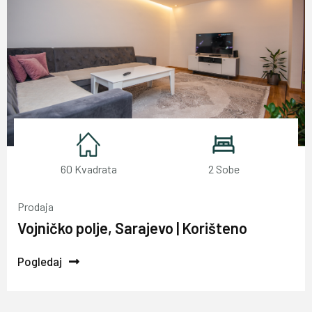
60 Kvadrata
2 Sobe
Prodaja
Vojničko polje, Sarajevo | Korišteno
Pogledaj