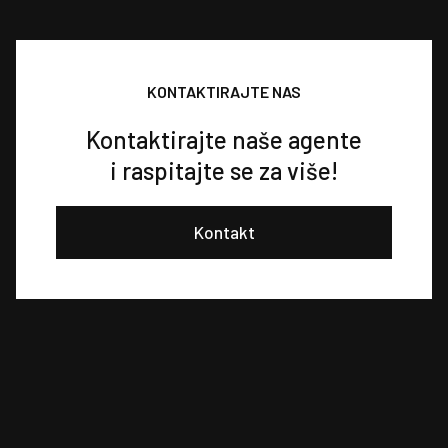
KONTAKTIRAJTE NAS
Kontaktirajte naše agente
i raspitajte se za više!
Kontakt