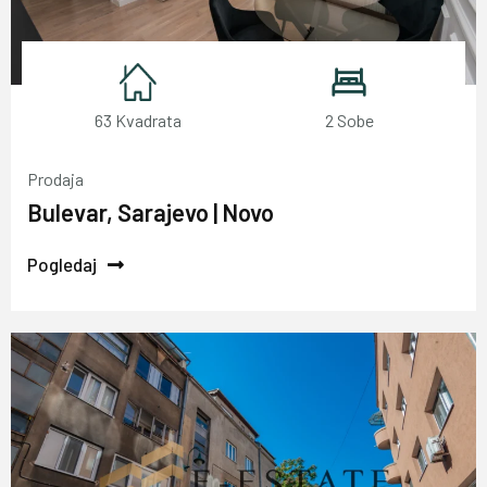
63 Kvadrata
2 Sobe
Prodaja
Bulevar, Sarajevo | Novo
Pogledaj