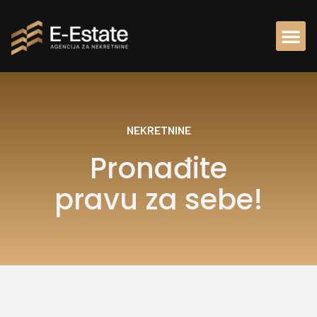
NEKRETNINE
Pronađite
pravu za sebe!