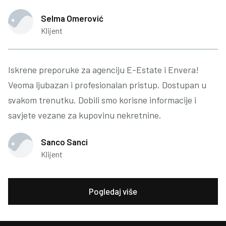
Selma Omerović
Klijent
Iskrene preporuke za agenciju E-Estate i Envera!
Veoma ljubazan i profesionalan pristup. Dostupan u
svakom trenutku. Dobili smo korisne informacije i
savjete vezane za kupovinu nekretnine.
Sanco Sanci
Klijent
Pogledaj više