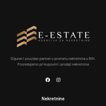
Siguran i pouzdan partner u prometu nekretnina u BIH.
Posredujemo pri kupovini i prodaji nekretnina
Nekretnine