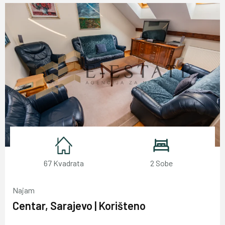
67 Kvadrata
2 Sobe
Najam
Centar, Sarajevo | Korišteno